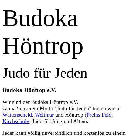
Budoka
Höntrop
Judo für Jeden
Budoka Höntrop e.V.
Wir sind der Budoka Höntrop e.V.
Gemäß unserem Motto "Judo für Jeden" bieten wir in
Wattenscheid
,
Weitmar
und Höntrop (
Preins Feld
,
Kirchschule
) Judo für Jung und Alt an.
Jeder kann völlig unverbindlich und kostenlos zu einem