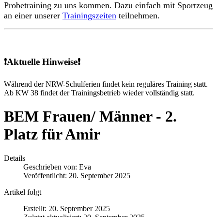
Probetraining zu uns kommen. Dazu einfach mit Sportzeug
an einer unserer
Trainingszeiten
teilnehmen.
❗Aktuelle Hinweise❗
Während der NRW-Schulferien findet kein reguläres Training statt.
Ab KW 38 findet der Trainingsbetrieb wieder vollständig statt.
BEM Frauen/ Männer - 2.
Platz für Amir
Details
Geschrieben von:
Eva
Veröffentlicht: 20. September 2025
Artikel folgt
Erstellt: 20. September 2025