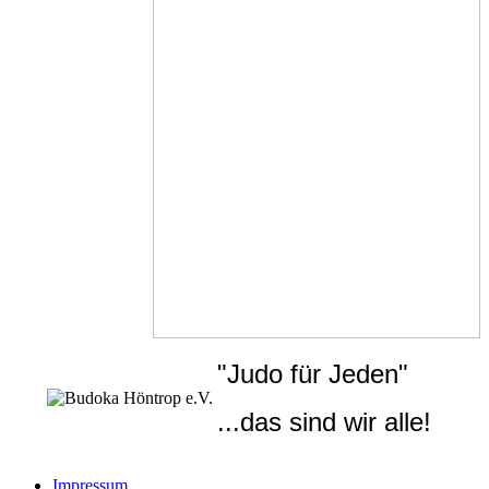
"Judo für Jeden"
...das sind wir alle!
Impressum