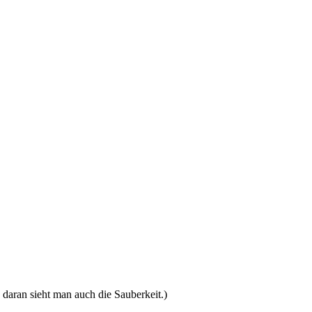
.
daran sieht man auch die Sauberkeit.)