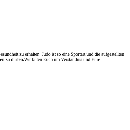
dheit zu erhalten. Judo ist so eine Sportart und die aufgestellten
men zu dürfen.Wir bitten Euch um Verständnis und Eure