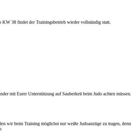
 KW 38 findet der Trainingsbetrieb wieder vollständig statt.
nder mit Eurer Unterstützung auf Sauberkeit beim Judo achten müssen
en wir beim Training möglichst nur weiße Judoanzüge zu tragen, denn 
n