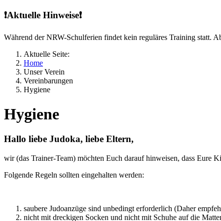
❗Aktuelle Hinweise❗
Während der NRW-Schulferien findet kein reguläres Training statt. Ab
Aktuelle Seite:
Home
Unser Verein
Vereinbarungen
Hygiene
Hygiene
Hallo liebe Judoka, liebe Eltern,
wir (das Trainer-Team) möchten Euch darauf hinweisen, dass Eure Ki
Folgende Regeln sollten eingehalten werden:
saubere Judoanzüge sind unbedingt erforderlich (Daher empfehl
nicht mit dreckigen Socken und nicht mit Schuhe auf die Matte