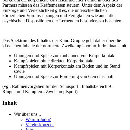
Partners müssen das Kräftemessen steuern. Unter dem Aspekt der
Fürsorge und Verletzlichkeit gilt es, die unterschiedlichen
körperlichen Vorraussetzungen und Fertigkeiten wie auch die
psychischen Dispositionen der Lernenden besonders zu beachten
Das Spektrum des Inhaltes der Kano-Gruppe geht daher über die
klassichen Inhalte der normierte Zweikampfsportart Judo hinaus mit
Übungen und Spiele zum anbahnen von Körperkontakt
Kampfspielen ohne direkten Körperkontakt,
Kampfspielen mit Körperkontakt am Boden und im Stand
sowie
Übungen und Spiele zur Förderung von Gemeinschaft
(vgl. Rahmenvorgaben für den Schusport - Inhaltsbereich 9 -
Ringen und Kämpfen - Zweikampfsport)
Inhalt
Wir über uns...
Warum Judo?
Vereinskonzept
Jobs