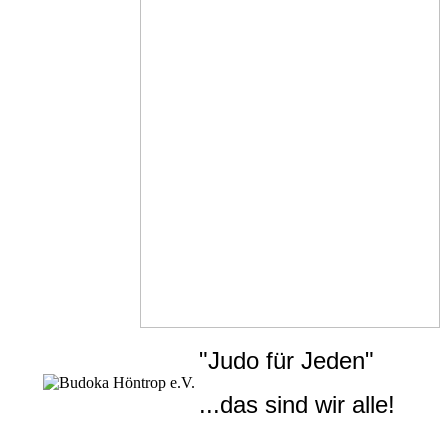
"Judo für Jeden"
...das sind wir alle!