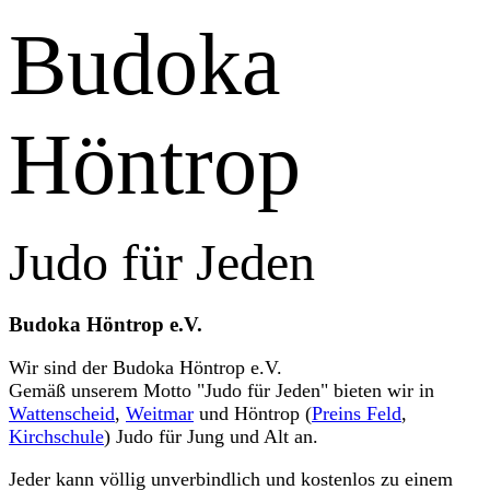
Budoka
Höntrop
Judo für Jeden
Budoka Höntrop e.V.
Wir sind der Budoka Höntrop e.V.
Gemäß unserem Motto "Judo für Jeden" bieten wir in
Wattenscheid
,
Weitmar
und Höntrop (
Preins Feld
,
Kirchschule
) Judo für Jung und Alt an.
Jeder kann völlig unverbindlich und kostenlos zu einem