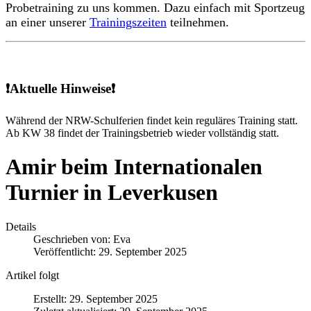
Probetraining zu uns kommen. Dazu einfach mit Sportzeug
an einer unserer
Trainingszeiten
teilnehmen.
❗Aktuelle Hinweise❗
Während der NRW-Schulferien findet kein reguläres Training statt.
Ab KW 38 findet der Trainingsbetrieb wieder vollständig statt.
Amir beim Internationalen
Turnier in Leverkusen
Details
Geschrieben von:
Eva
Veröffentlicht: 29. September 2025
Artikel folgt
Erstellt: 29. September 2025