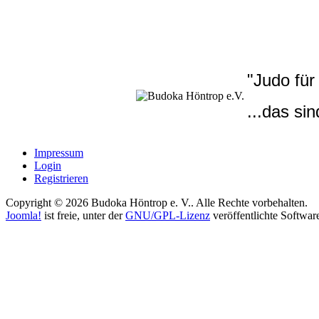
"Judo für
...das sin
Impressum
Login
Registrieren
Copyright © 2026 Budoka Höntrop e. V.. Alle Rechte vorbehalten.
Joomla!
ist freie, unter der
GNU/GPL-Lizenz
veröffentlichte Softwar