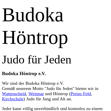
Budoka
Höntrop
Judo für Jeden
Budoka Höntrop e.V.
Wir sind der Budoka Höntrop e.V.
Gemäß unserem Motto "Judo für Jeden" bieten wir in
Wattenscheid
,
Weitmar
und Höntrop (
Preins Feld
,
Kirchschule
) Judo für Jung und Alt an.
Jeder kann völlig unverbindlich und kostenlos zu einem