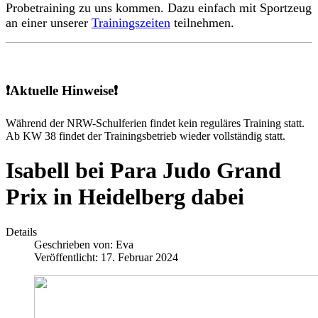
Probetraining zu uns kommen. Dazu einfach mit Sportzeug
an einer unserer
Trainingszeiten
teilnehmen.
❗Aktuelle Hinweise❗
Während der NRW-Schulferien findet kein reguläres Training statt.
Ab KW 38 findet der Trainingsbetrieb wieder vollständig statt.
Isabell bei Para Judo Grand
Prix in Heidelberg dabei
Details
Geschrieben von:
Eva
Veröffentlicht: 17. Februar 2024