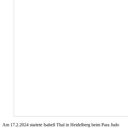
Am 17.2.2024 startete Isabell Thal in Heidelberg beim Para Judo