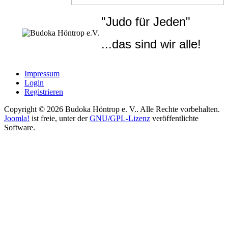
"Judo für Jeden"
...das sind wir alle!
Impressum
Login
Registrieren
Copyright © 2026 Budoka Höntrop e. V.. Alle Rechte vorbehalten.
Joomla!
ist freie, unter der
GNU/GPL-Lizenz
veröffentlichte
Software.