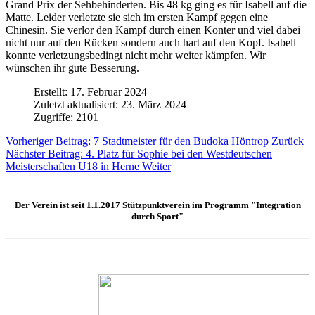
Grand Prix der Sehbehinderten. Bis 48 kg ging es für Isabell auf die
Matte. Leider verletzte sie sich im ersten Kampf gegen eine
Chinesin. Sie verlor den Kampf durch einen Konter und viel dabei
nicht nur auf den Rücken sondern auch hart auf den Kopf. Isabell
konnte verletzungsbedingt nicht mehr weiter kämpfen. Wir
wünschen ihr gute Besserung.
Erstellt: 17. Februar 2024
Zuletzt aktualisiert: 23. März 2024
Zugriffe: 2101
Vorheriger Beitrag: 7 Stadtmeister für den Budoka Höntrop
Zurück
Nächster Beitrag: 4. Platz für Sophie bei den Westdeutschen
Meisterschaften U18 in Herne
Weiter
Der Verein ist seit 1.1.2017
Stützpunktverein
im Programm "Integration
durch Sport"