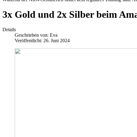
3x Gold und 2x Silber beim Am
Details
Geschrieben von:
Eva
Veröffentlicht: 26. Juni 2024