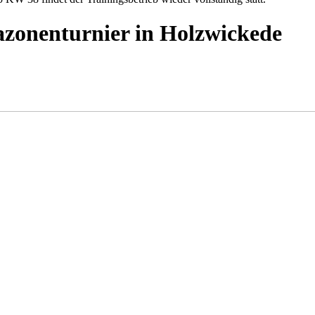
azonenturnier in Holzwickede